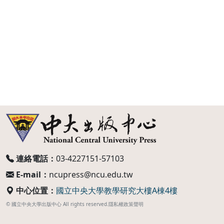
連絡電話：
03-4227151-57103
E-mail：
ncupress@ncu.edu.tw
中心位置：
國立中央大學教學研究大樓A棟4樓
© 國立中央大學出版中心 All rights reserved.
隱私權政策聲明