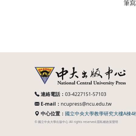
筆寫
連絡電話：
03-4227151-57103
E-mail：
ncupress@ncu.edu.tw
中心位置：
國立中央大學教學研究大樓A棟4
© 國立中央大學出版中心 All rights reserved.
隱私權政策聲明