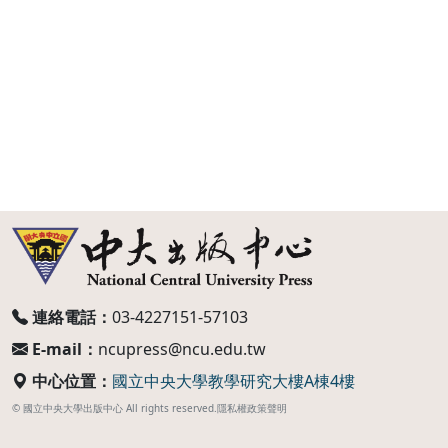
連絡電話：
03-4227151-57103
E-mail：
ncupress@ncu.edu.tw
中心位置：
國立中央大學教學研究大樓A棟4樓
© 國立中央大學出版中心 All rights reserved.
隱私權政策聲明