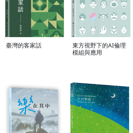
臺灣的客家話
東方視野下的AI倫理
模組與應用