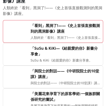
影像》講座
人類終於「看到」黑洞了!——《史上首張直接觀測到的黑洞
影像》講座。
「看到」黑洞了!——《史上首張直接觀測
到的黑洞影像》講座
人類終於「看到」黑洞了!——《史上首張直接觀測
「SuSu & KiKi—《給親愛的你》新書分
享會」
SuSu & KiKi《給親愛的你》新書分享會。
「與院士的對話—―《中研院院士的10堂
課》講座」
與院士的對話—―《中研院院士的10堂課》講座。
「美麗花東孕育下的原客學術:一個族群關
係研究的嘗試」
美麗花東孕育下的原客學術:一個族群關係研究的嘗